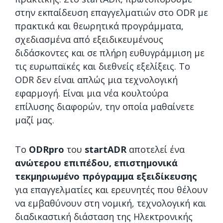
στην εκπαίδευση επαγγελματιών στο ODR με
πρακτικά και θεωρητικά προγράμματα,
σχεδιασμένα από εξειδικευμένους
διδάσκοντες και σε πλήρη ευθυγράμμιση με
τις ευρωπαϊκές και διεθνείς εξελίξεις. Το
ODR δεν είναι απλώς μια τεχνολογική
εφαρμογή. Είναι μια νέα κουλτούρα
επίλυσης διαφορών, την οποία μαθαίνετε
μαζί μας.
Το
ODRpro
του
startADR
αποτελεί ένα
ανώτερου επιπέδου, επιστημονικά
τεκμηριωμένο πρόγραμμα εξειδίκευσης
για επαγγελματίες και ερευνητές που θέλουν
να εμβαθύνουν στη νομική, τεχνολογική και
διαδικαστική διάσταση της Ηλεκτρονικής