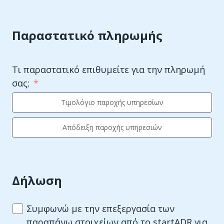
Παραστατικό πληρωμής
Τι παραστατικό επιθυμείτε για την πληρωμή
σας;
Τιμολόγιο παροχής υπηρεσίων
Απόδειξη παροχής υπηρεσιών
Δήλωση
Συμφωνώ με την επεξεργασία των
παραπάνω στοιχείων από το startADR για