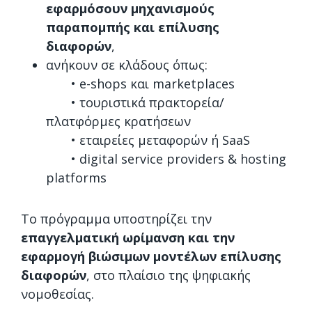
εφαρμόσουν μηχανισμούς
παραπομπής και επίλυσης
διαφορών
,
ανήκουν σε κλάδους όπως:
• e-shops και marketplaces
• τουριστικά πρακτορεία/
πλατφόρμες κρατήσεων
• εταιρείες μεταφορών ή SaaS
• digital service providers & hosting
platforms
Το πρόγραμμα υποστηρίζει την
επαγγελματική ωρίμανση και την
εφαρμογή βιώσιμων μοντέλων επίλυσης
διαφορών
, στο πλαίσιο της ψηφιακής
νομοθεσίας.