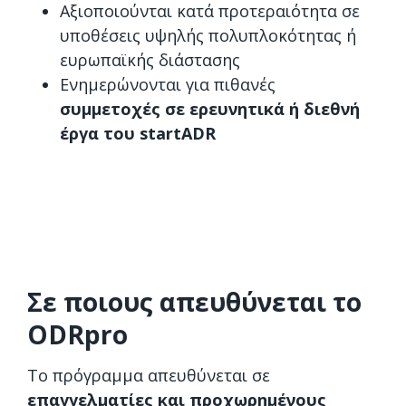
Αξιοποιούνται κατά προτεραιότητα σε
υποθέσεις υψηλής πολυπλοκότητας ή
ευρωπαϊκής διάστασης
Ενημερώνονται για πιθανές
συμμετοχές σε ερευνητικά ή διεθνή
έργα του startADR
Σε ποιους απευθύνεται το
ODRpro
Το πρόγραμμα απευθύνεται σε
επαγγελματίες και προχωρημένους