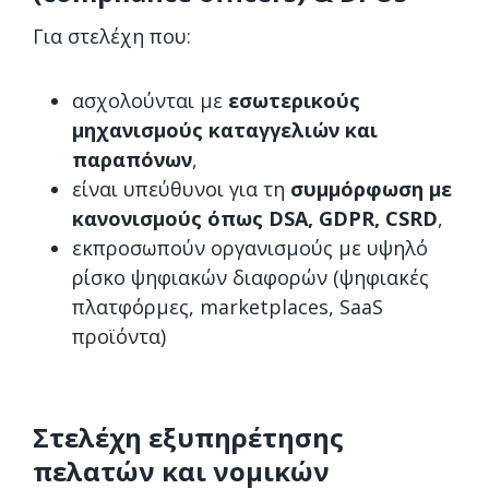
Για στελέχη που:
ασχολούνται με
εσωτερικούς
μηχανισμούς καταγγελιών και
παραπόνων
,
είναι υπεύθυνοι για τη
συμμόρφωση με
κανονισμούς όπως DSA, GDPR, CSRD
,
εκπροσωπούν οργανισμούς με υψηλό
ρίσκο ψηφιακών διαφορών (ψηφιακές
πλατφόρμες, marketplaces, SaaS
προϊόντα)
Στελέχη εξυπηρέτησης
πελατών και νομικών