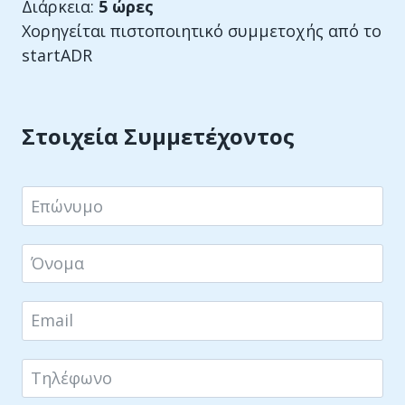
Διάρκεια:
5 ώρες
Χορηγείται πιστοποιητικό συμμετοχής από το
startADR
Στοιχεία Συμμετέχοντος