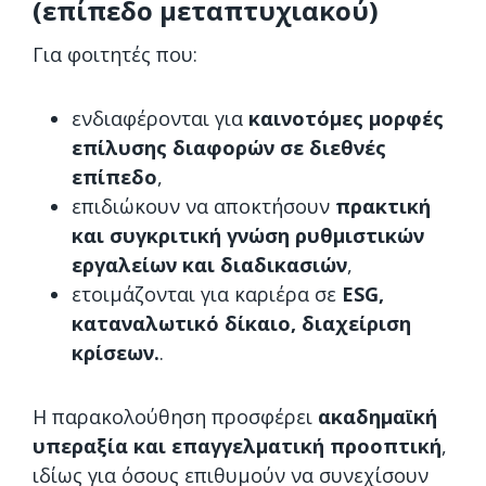
(επίπεδο μεταπτυχιακού)
Για φοιτητές που:
ενδιαφέρονται για
καινοτόμες μορφές
επίλυσης διαφορών σε διεθνές
επίπεδο
,
επιδιώκουν να αποκτήσουν
πρακτική
και συγκριτική γνώση ρυθμιστικών
εργαλείων και διαδικασιών
,
ετοιμάζονται για καριέρα σε
ESG,
καταναλωτικό δίκαιο, διαχείριση
κρίσεων.
.
Η παρακολούθηση προσφέρει
ακαδημαϊκή
υπεραξία και επαγγελματική προοπτική
,
ιδίως για όσους επιθυμούν να συνεχίσουν