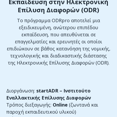
Εκπαίδευση στην Ηλεκτρονική
Επίλυση Διαφορών (ODR)
Το πρόγραμμα ODRpro αποτελεί μια
εξειδικευμένη, ανώτερου επιπέδου
εκπαίδευση, που απευθύνεται σε
επαγγελματίες και ερευνητές οι οποίοι
επιδιώκουν σε βάθος κατανόηση της νομικής,
τεχνολογικής και διαδικαστικής διάστασης
της Ηλεκτρονικής Επίλυσης Διαφορών (ODR).
Διοργάνωση:
startADR – Ινστιτούτο
Εναλλακτικής Επίλυσης Διαφορών
Τρόπος διεξαγωγής:
Online
(ζωντανά και
παροχή εκπαιδευτικού υλικού)