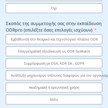
Όχι
Σκοπός της συμμετοχής σας στην εκπαίδευση
ODRpro (επιλέξτε όσες επιλογές ισχύουν)
Εμβάθυνση στο θεσμικό και τεχνολογικό πλαίσιο ODR
Επαγγελματική εξειδίκευση ως ODR facilitator
Συμμόρφωση με DSA, ADR Dir., GDPR
Ανάπτυξη μηχανισμών επίλυσης διαφορών για τον οργανισμ
Ακαδημαϊκή ή ερευνητική χρήση
Άλλο