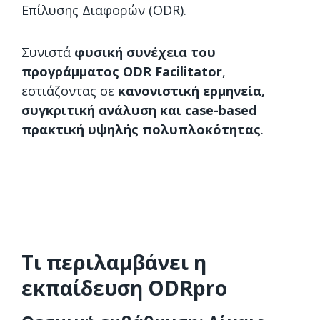
Επίλυσης Διαφορών (ODR).
Συνιστά
φυσική συνέχεια του
προγράμματος ODR Facilitator
,
εστιάζοντας σε
κανονιστική ερμηνεία,
συγκριτική ανάλυση και case-based
πρακτική υψηλής πολυπλοκότητας
.
Τι περιλαμβάνει η
εκπαίδευση ODRpro