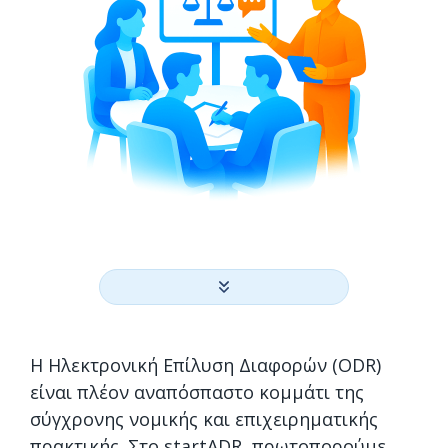
Η Ηλεκτρονική Επίλυση Διαφορών (ODR)
είναι πλέον αναπόσπαστο κομμάτι της
σύγχρονης νομικής και επιχειρηματικής
πρακτικής. Στο startADR, πρωτοπορούμε