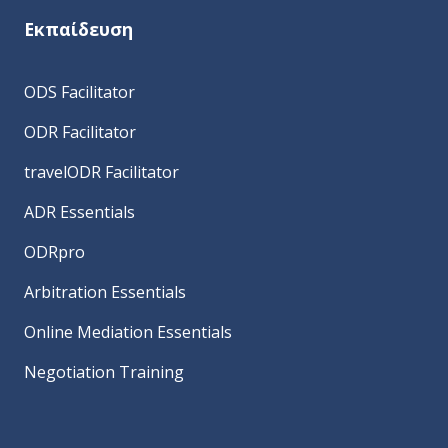
Εκπαίδευση
ODS Facilitator
ODR Facilitator
travelODR Facilitator
ADR Essentials
ODRpro
Arbitration Essentials
Online Mediation Essentials
Negotiation Training