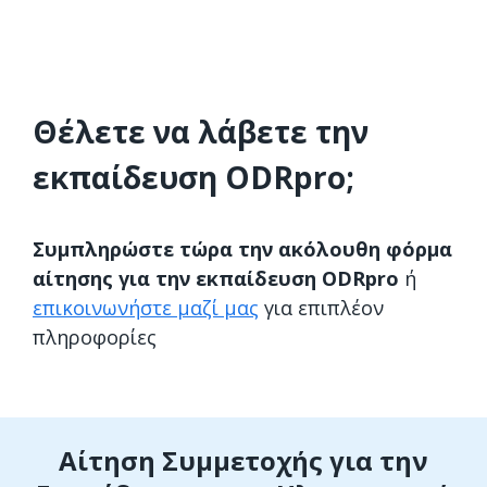
Θέλετε να λάβετε την
εκπαίδευση ODRpro;
Συμπληρώστε τώρα την ακόλουθη φόρμα
αίτησης για την εκπαίδευση ODRpro
ή
επικοινωνήστε μαζί μας
για επιπλέον
πληροφορίες
Αίτηση Συμμετοχής για την