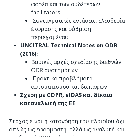
φορέα και των ουδέτερων
facilitators
Συνταγματικές εντάσεις: ελευθερία
έκφρασης και ρύθμιση
περιεχομένου
UNCITRAL Technical Notes on ODR
(2016):
Βασικές αρχές σχεδίασης διεθνών
ODR συστημάτων
Πρακτικά προβλήματα
αυτοματισμού και διεπαφών
Σχέση με GDPR, eIDAS και δίκαιο
καταναλωτή της ΕΕ
Στόχος είναι η κατανόηση του πλαισίου όχι
απλώς ως εφαρμοστή, αλλά ως αναλυτή και