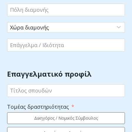
Επαγγελματικό προφίλ
Τομέας δραστηριότητας
Δικηγόρος / Νομικός Σύμβουλος