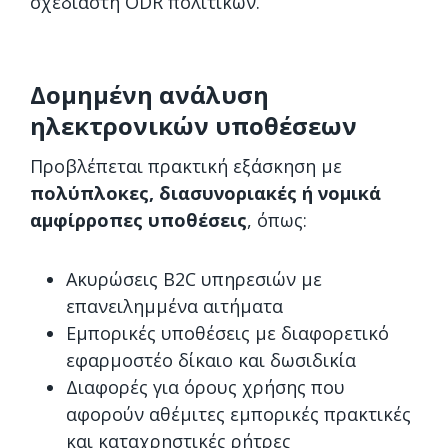
σχεδιαστή ODR πολιτικών.
Δομημένη ανάλυση
ηλεκτρονικών υποθέσεων
Προβλέπεται πρακτική εξάσκηση με
πολύπλοκες, διασυνοριακές ή νομικά
αμφίρροπες υποθέσεις
, όπως:
Ακυρώσεις B2C υπηρεσιών με
επανειλημμένα αιτήματα
Εμπορικές υποθέσεις με διαφορετικό
εφαρμοστέο δίκαιο και δωσιδικία
Διαφορές για όρους χρήσης που
αφορούν αθέμιτες εμπορικές πρακτικές
και καταχρηστικές ρήτρες