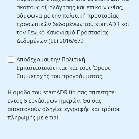
σκοπούς αξιολόγησης και επικοινωνίας,
σύμφωνα με την πολιτική προστασίας
προσωπικών δεδομένων του startADR και
τον Γενικό Κανονισμό Προστασίας
Δεδομένων (ΕΕ) 2016/679.
Αποδέχομαι την Πολιτική
Εμπιστευτικότητας και τους Όρους
Συμμετοχής του προγράμματος.
Η ομάδα του startADR θα σας απαντήσει
εντός 5 εργάσιμων ημερών. Θα σας
αποσταλούν οδηγίες εγγραφής και τρόποι
πληρωμής με email.