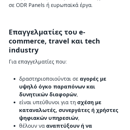
σε ODR Panels ή ευρωπαϊκά έργα.
Επαγγελματίες του e-
commerce, travel και tech
industry
Για επαγγελματίες που:
δραστηριοποιούνται σε
αγορές με
υψηλό όγκο παραπόνων και
δυνητικών διαφορών
,
είναι υπεύθυνοι για τη
σχέση με
καταναλωτές, συνεργάτες ή χρήστες
ψηφιακών υπηρεσιών
,
θέλουν να
αναπτύξουν ή να