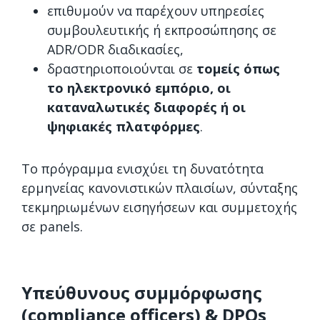
επιθυμούν να παρέχουν υπηρεσίες
συμβουλευτικής ή εκπροσώπησης σε
ADR/ODR διαδικασίες,
δραστηριοποιούνται σε
τομείς όπως
το ηλεκτρονικό εμπόριο, οι
καταναλωτικές διαφορές ή οι
ψηφιακές πλατφόρμες
.
Το πρόγραμμα ενισχύει τη δυνατότητα
ερμηνείας κανονιστικών πλαισίων, σύνταξης
τεκμηριωμένων εισηγήσεων και συμμετοχής
σε panels.
Υπεύθυνους συμμόρφωσης
(compliance officers) & DPOs