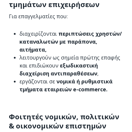
τμημάτων επιχειρήσεων
Για επαγγελματίες που:
διαχειρίζονται
περιπτώσεις χρηστών/
καταναλωτών με παράπονα,
αιτήματα,
λειτουργούν ως σημεία πρώτης επαφής
και επιδιώκουν
εξωδικαστική
διαχείριση αντιπαραθέσεων
,
εργάζονται σε
νομικά ή ρυθμιστικά
τμήματα εταιρειών e-commerce.
Φοιτητές νομικών, πολιτικών
& οικονομικών επιστημών