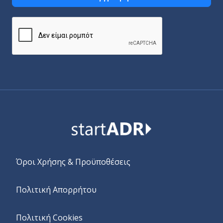
Alternative:
Όροι Χρήσης & Προϋποθέσεις
Πολιτική Απορρήτου
Πολιτική Cookies