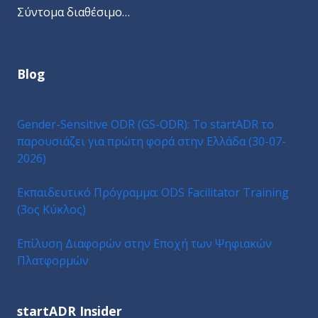
Σύντομα διαθέσιμο…
Blog
Gender-Sensitive ODR (GS-ODR): Το startADR το
παρουσιάζει για πρώτη φορά στην Ελλάδα (30-07-
2026)
Εκπαιδευτικό Πρόγραμμα: ODS Facilitator Training
(3ος Κύκλος)
Επίλυση Διαφορών στην Εποχή των Ψηφιακών
Πλατφορμών
startADR Insider