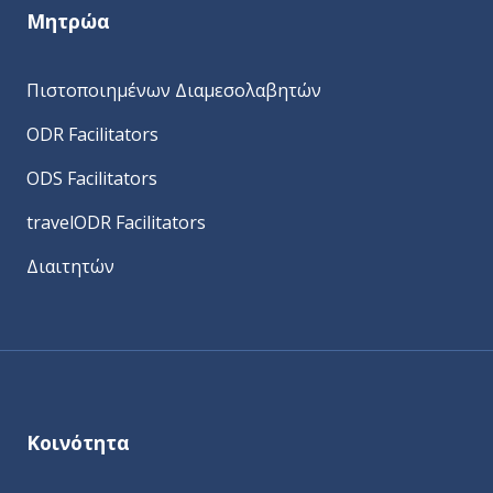
Μητρώα
Πιστοποιημένων Διαμεσολαβητών
ODR Facilitators
ODS Facilitators
travelODR Facilitators
Διαιτητών
Κοινότητα