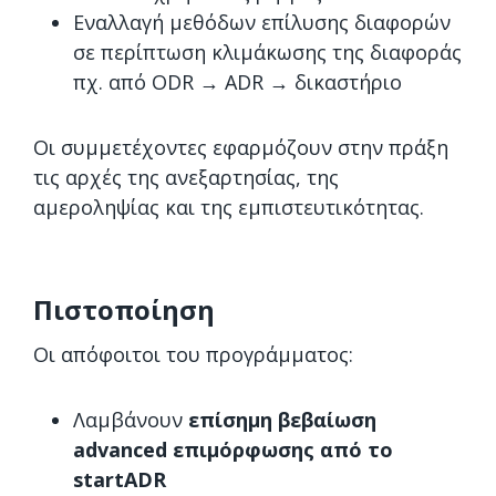
Εναλλαγή μεθόδων επίλυσης διαφορών
σε περίπτωση κλιμάκωσης της διαφοράς
πχ. από ODR → ADR → δικαστήριο
Οι συμμετέχοντες εφαρμόζουν στην πράξη
τις αρχές της ανεξαρτησίας, της
αμεροληψίας και της εμπιστευτικότητας.
Πιστοποίηση
Οι απόφοιτοι του προγράμματος:
Λαμβάνουν
επίσημη βεβαίωση
advanced επιμόρφωσης από το
startADR