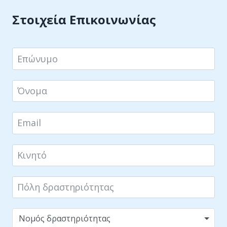
Στοιχεία Επικοινωνίας
Νομός δραστηριότητας