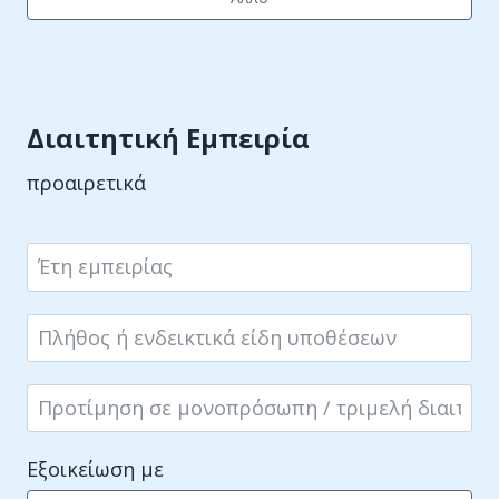
Διαιτητική Εμπειρία
προαιρετικά
Εξοικείωση με