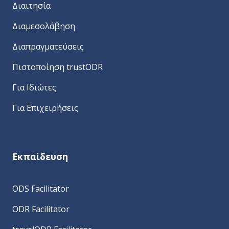
Διαιτησία
Διαμεσολάβηση
Διαπραγματεύσεις
Πιστοποίηση trustODR
Για Ιδιώτες
Για Επιχειρήσεις
Εκπαίδευση
ODS Facilitator
ODR Facilitator