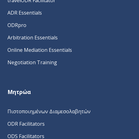
travelODR Facilitator
ADR Essentials
ODRpro
Arbitration Essentials
Online Mediation Essentials
Negotiation Training
Μητρώα
Πιστοποιημένων Διαμεσολαβητών
ODR Facilitators
ODS Facilitators