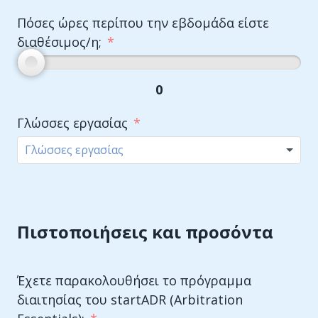
Πόσες ώρες περίπου την εβδομάδα είστε
διαθέσιμος/η;
0
Γλώσσες εργασίας
Πιστοποιήσεις και προσόντα
Έχετε παρακολουθήσει το πρόγραμμα
διαιτησίας του startADR (Arbitration