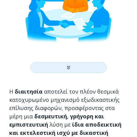
Η
διαιτησία
αποτελεί τον πλέον θεσμικά
κατοχυρωμένο μηχανισμό εξωδικαστικής
επίλυσης διαφορών, προσφέροντας στα
μέρη μια
δεσμευτική, γρήγορη και
εμπιστευτική
λύση με
ίδια αποδεικτική
και εκτελεστική ισχύ με δικαστική