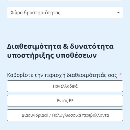
Χώρα δραστηριότητας
Διαθεσιμότητα & δυνατότητα
υποστήριξης υποθέσεων
Καθορίστε την περιοχή διαθεσιμότητάς σας
Πανελλαδικά
Εντός ΕΕ
Διασυνοριακά / Πολυγλωσσικά περιβάλλοντα