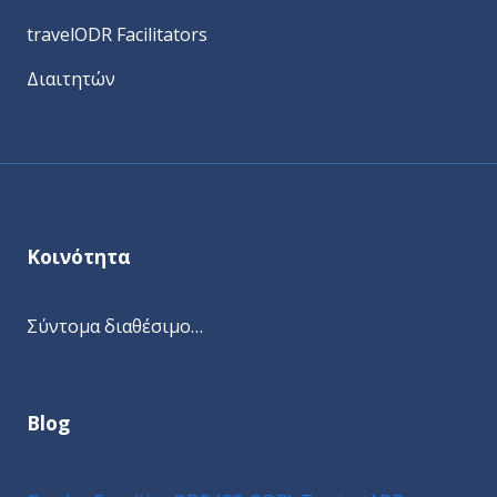
travelODR Facilitators
Διαιτητών
Κοινότητα
Σύντομα διαθέσιμο…
Blog