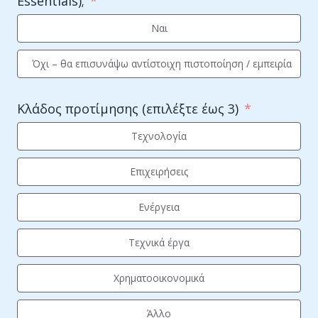
Essentials);
Ναι
Όχι – θα επισυνάψω αντίστοιχη πιστοποίηση / εμπειρία
Κλάδος προτίμησης (επιλέξτε έως 3)
Τεχνολογία
Επιχειρήσεις
Ενέργεια
Τεχνικά έργα
Χρηματοοικονομικά
Άλλο