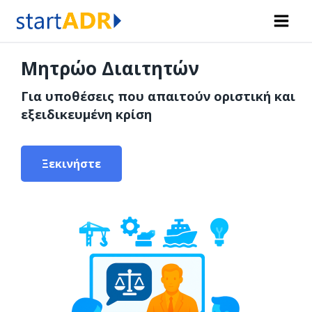
Skip
to
content
Μητρώο Διαιτητών
Για υποθέσεις που απαιτούν οριστική και
εξειδικευμένη κρίση
Ξεκινήστε