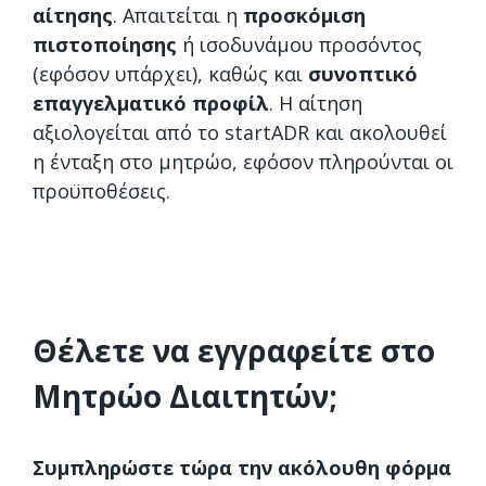
αίτησης
. Απαιτείται η
προσκόμιση
πιστοποίησης
ή ισοδυνάμου προσόντος
(εφόσον υπάρχει), καθώς και
συνοπτικό
επαγγελματικό προφίλ
. Η αίτηση
αξιολογείται από το startADR και ακολουθεί
η ένταξη στο μητρώο, εφόσον πληρούνται οι
προϋποθέσεις.
Θέλετε να εγγραφείτε στο
Μητρώο Διαιτητών;
Συμπληρώστε τώρα την ακόλουθη φόρμα