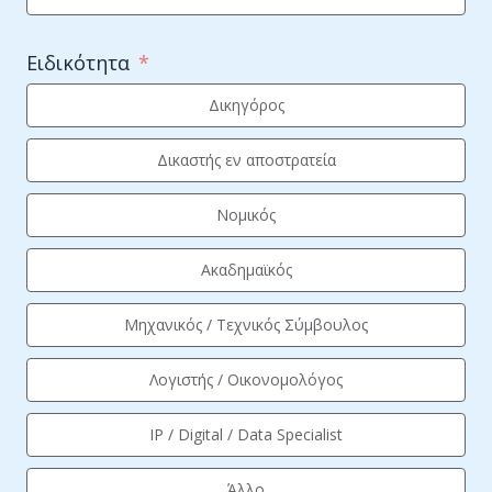
Ειδικότητα
Δικηγόρος
Δικαστής εν αποστρατεία
Νομικός
Ακαδημαϊκός
Μηχανικός / Τεχνικός Σύμβουλος
Λογιστής / Οικονομολόγος
IP / Digital / Data Specialist
Άλλο