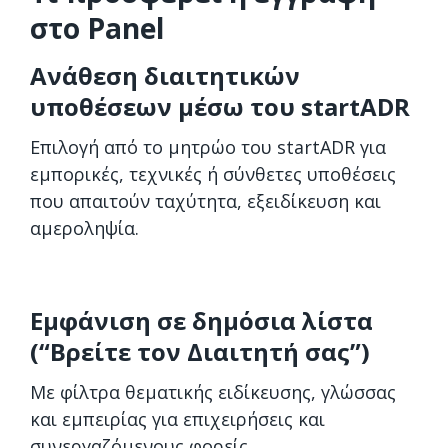
στο Panel
Ανάθεση διαιτητικών
υποθέσεων μέσω του startADR
Επιλογή από το μητρώο του startADR για
εμπορικές, τεχνικές ή σύνθετες υποθέσεις
που απαιτούν ταχύτητα, εξειδίκευση και
αμεροληψία.
Εμφάνιση σε δημόσια λίστα
(“Βρείτε τον Διαιτητή σας”)
Με φίλτρα θεματικής ειδίκευσης, γλώσσας
και εμπειρίας για επιχειρήσεις και
συνεργαζόμενους φορείς.