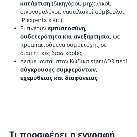
κατάρτιση
(δικηγόροι, μηχανικοί,
οικονομολόγοι, ναυτιλιακοί σύμβουλοι,
IP experts κ.λπ.)
Εμπνέουν
εμπιστοσύνη,
ουδετερότητα και ανεξαρτησία
, ως
προαπαιτούμενα συμμετοχής σε
διαιτητικές διαδικασίες
Δεσμεύονται στον Κώδικα startADR περί
σύγκρουσης συμφερόντων,
εχεμύθειας και διαφάνειας
Τι προσφέρει η εγγραφή