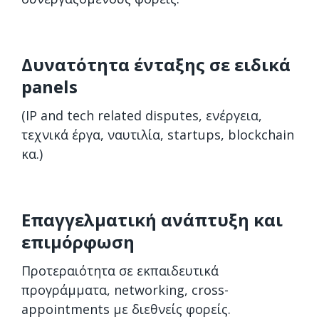
Δυνατότητα ένταξης σε ειδικά
panels
(IP and tech related disputes, ενέργεια,
τεχνικά έργα, ναυτιλία, startups, blockchain
κα.)
Επαγγελματική ανάπτυξη και
επιμόρφωση
Προτεραιότητα σε εκπαιδευτικά
προγράμματα, networking, cross-
appointments με διεθνείς φορείς.