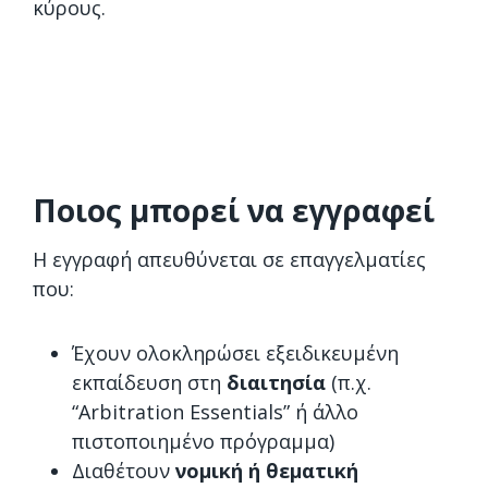
κύρους.
Ποιος μπορεί να εγγραφεί
Η εγγραφή απευθύνεται σε επαγγελματίες
που:
Έχουν ολοκληρώσει εξειδικευμένη
εκπαίδευση στη
διαιτησία
(π.χ.
“Arbitration Essentials” ή άλλο
πιστοποιημένο πρόγραμμα)
Διαθέτουν
νομική ή θεματική