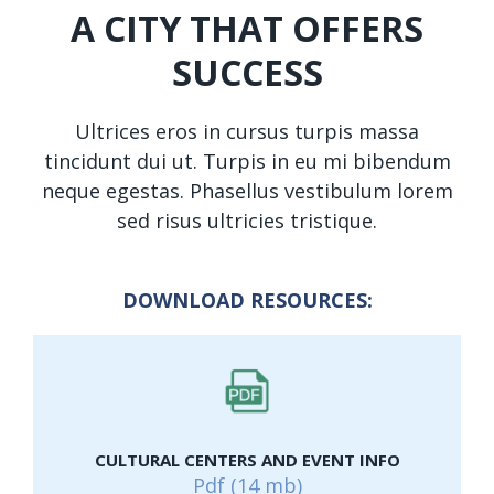
A CITY THAT OFFERS
SUCCESS
Ultrices eros in cursus turpis massa
tincidunt dui ut. Turpis in eu mi bibendum
neque egestas. Phasellus vestibulum lorem
sed risus ultricies tristique.
DOWNLOAD RESOURCES:
CULTURAL CENTERS AND EVENT INFO
Pdf (14 mb)