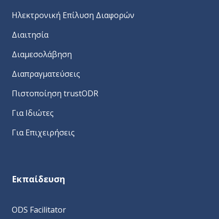
Ηλεκτρονική Επίλυση Διαφορών
Διαιτησία
Διαμεσολάβηση
Διαπραγματεύσεις
Πιστοποίηση trustODR
Για Ιδιώτες
Για Επιχειρήσεις
Εκπαίδευση
ODS Facilitator