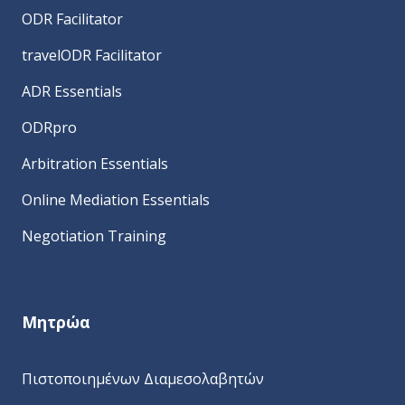
ODR Facilitator
travelODR Facilitator
ADR Essentials
ODRpro
Arbitration Essentials
Online Mediation Essentials
Negotiation Training
Μητρώα
Πιστοποιημένων Διαμεσολαβητών