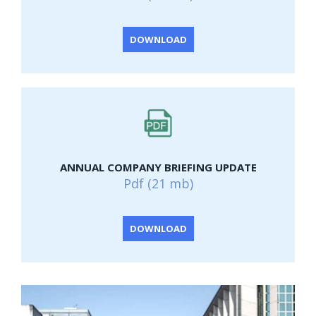
DOWNLOAD
ANNUAL COMPANY BRIEFING UPDATE
Pdf (21 mb)
DOWNLOAD