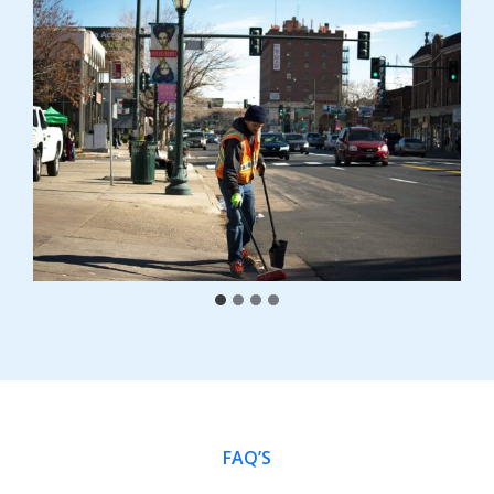
FAQ’S