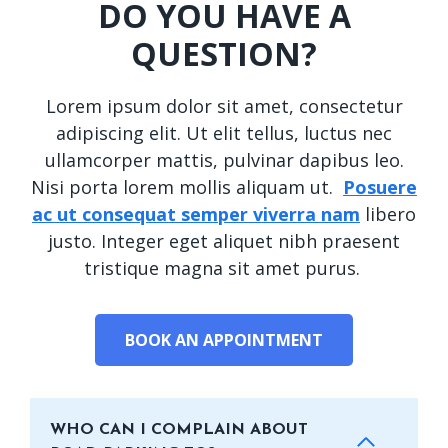
DO YOU HAVE A
QUESTION?
Lorem ipsum dolor sit amet, consectetur
adipiscing elit. Ut elit tellus, luctus nec
ullamcorper mattis, pulvinar dapibus leo.
Nisi porta lorem mollis aliquam ut.
Posuere
ac ut consequat semper viverra nam
libero
justo. Integer eget aliquet nibh praesent
tristique magna sit amet purus.
BOOK AN APPOINTMENT
WHO CAN I COMPLAIN ABOUT