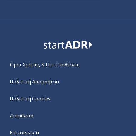
Alternative:
Όροι Χρήσης & Προϋποθέσεις
Πολιτική Απορρήτου
Πολιτική Cookies
Διαφάνεια
Επικοινωνία