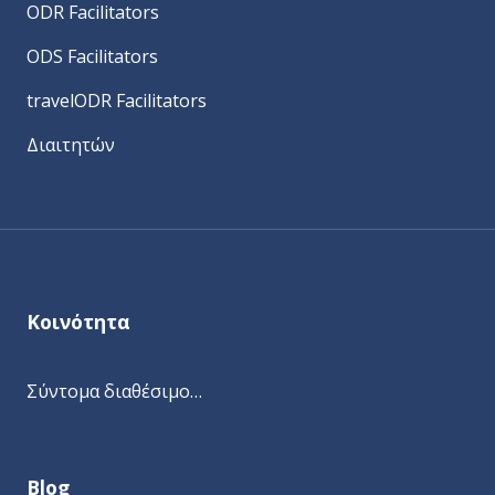
ODR Facilitators
ODS Facilitators
travelODR Facilitators
Διαιτητών
Κοινότητα
Σύντομα διαθέσιμο…
Blog